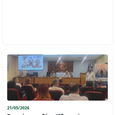
21/05/2026