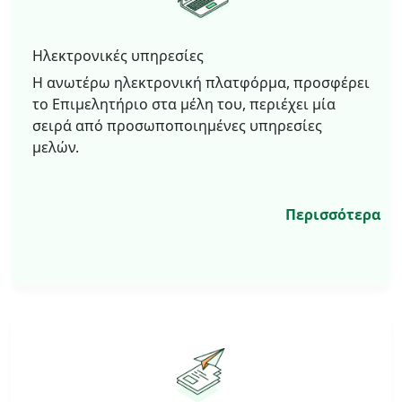
Ηλεκτρονικές υπηρεσίες
Η ανωτέρω ηλεκτρονική πλατφόρμα, προσφέρει
το Επιμελητήριο στα μέλη του, περιέχει μία
σειρά από προσωποποιημένες υπηρεσίες
μελών.
Περισσότερα