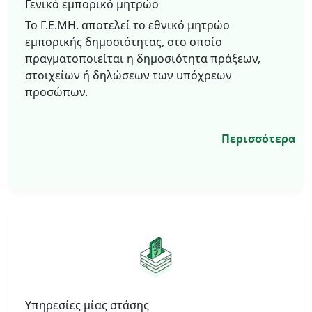
Γενικό εμπορικό μητρώο
Το Γ.Ε.ΜΗ. αποτελεί το εθνικό μητρώο
εμπορικής δημοσιότητας, στο οποίο
πραγματοποιείται η δημοσιότητα πράξεων,
στοιχείων ή δηλώσεων των υπόχρεων
προσώπων.
Περισσότερα
Υπηρεσίες μίας στάσης