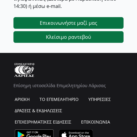
14:30) ή μέσω e-mail.
Επικοινωνήστε μαζί μας
Κλείσιμο ραντεβού
Επίσημη ιστοσελίδα Επιμελητηρίου Λάρισας
ΑΡΧΙΚΗ
ΤΟ ΕΠΙΜΕΛΗΤΗΡΙΟ
ΥΠΗΡΕΣΙΕΣ
ΔΡΑΣΕΙΣ & ΕΚΔΗΛΩΣΕΙΣ
ΕΠΙΧΕΙΡΗΜΑΤΙΚΕΣ ΕΙΔΗΣΕΙΣ
ΕΠΙΚΟΙΝΩΝΙΑ