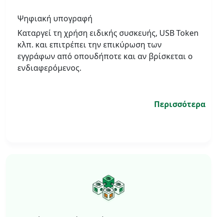
Ψηφιακή υπογραφή
Καταργεί τη χρήση ειδικής συσκευής, USB Token
κλπ. και επιτρέπει την επικύρωση των
εγγράφων από οπουδήποτε και αν βρίσκεται ο
ενδιαφερόμενος.
Περισσότερα