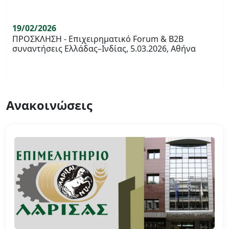
19/02/2026
ΠΡΟΣΚΛΗΣΗ - Επιχειρηματικό Forum & B2B
συναντήσεις Ελλάδας–Ινδίας, 5.03.2026, Αθήνα
Ανακοινώσεις