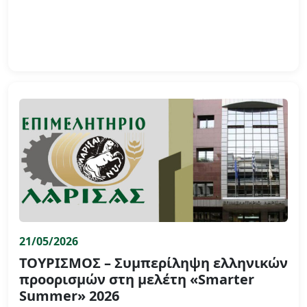
21/05/2026
ΤΟΥΡΙΣΜΟΣ – Συμπερίληψη ελληνικών
προορισμών στη μελέτη «Smarter
Summer» 2026