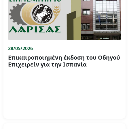
28/05/2026
Επικαιροποιημένη έκδοση του Οδηγού
Επιχειρείν για την Ισπανία