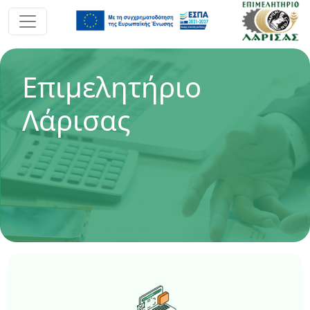
Επιμελητήριο
Λάρισας