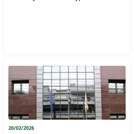
20/02/2026