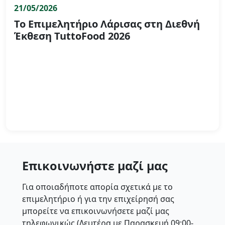
21/05/2026
Το Επιμελητήριο Λάρισας στη Διεθνή
Έκθεση TuttoFood 2026
Επικοινωνήστε μαζί μας
Για οποιαδήποτε απορία σχετικά με το
επιμελητήριο ή για την επιχείρησή σας
μπορείτε να επικοινωνήσετε μαζί μας
τηλεφωνικώς (Δευτέρα με Παρασκευή 09:00-