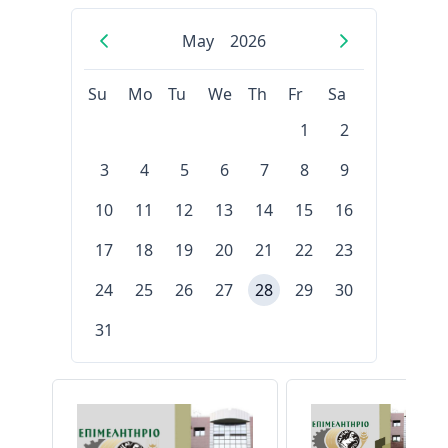
May
2026
Su
Mo
Tu
We
Th
Fr
Sa
1
2
3
4
5
6
7
8
9
10
11
12
13
14
15
16
17
18
19
20
21
22
23
24
25
26
27
28
29
30
31