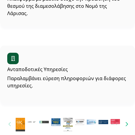
θεσμού της διαμεσολάβησης στο Νομό της
Λάρισας.
Ανταποδοτικές Υπηρεσίες
Παραλαμβάνει εύρεση πληροφοριών για διάφορες
υπηρεσίες.