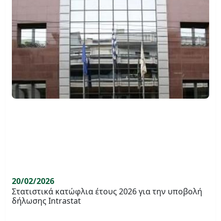
20/02/2026
Στατιστικά κατώφλια έτους 2026 για την υποβολή
δήλωσης Intrastat