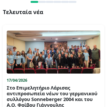
Τελευταία νέα
17/04/2026
Στο Επιμελητήριο Λάρισας
αντιπροσωπεία νέων του γερμανικού
συλλόγου Sonneberger 2004 και του
Α.Ο. Φοίβου Γιάννουλης