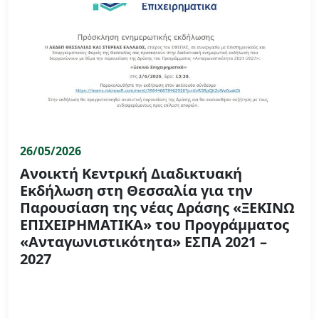
26/05/2026
Ανοικτή Κεντρική Διαδικτυακή
Εκδήλωση στη Θεσσαλία για την
Παρουσίαση της νέας Δράσης «ΞΕΚΙΝΩ
ΕΠΙΧΕΙΡΗΜΑΤΙΚΑ» του Προγράμματος
«Ανταγωνιστικότητα» ΕΣΠΑ 2021 –
2027