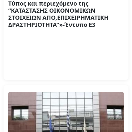
Τύπος και περιεχόμενο της
“ΚΑΤΑΣΤΑΣΗΣ ΟΙΚΟΝΟΜΙΚΩΝ
ΣΤΟΙΧΕΙΩΝ ΑΠΟ,ΕΠΙΧΕΙΡΗΜΑΤΙΚΗ
ΔΡΑΣΤΗΡΙΟΤΗΤΑ”»-Έντυπο Ε3