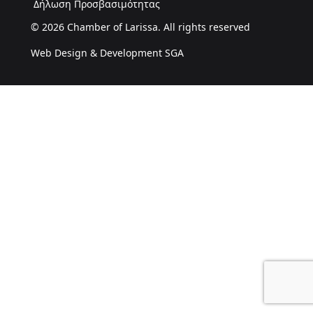
Δήλωση Προσβασιμότητας
© 2026 Chamber of Larissa. All rights reserved
Web Design & Development SGA