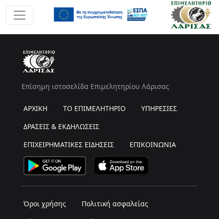
Επίσημη ιστοσελίδα Επιμελητηρίου Λάρισας
ΑΡΧΙΚΗ
ΤΟ ΕΠΙΜΕΛΗΤΗΡΙΟ
ΥΠΗΡΕΣΙΕΣ
ΔΡΑΣΕΙΣ & ΕΚΔΗΛΩΣΕΙΣ
ΕΠΙΧΕΙΡΗΜΑΤΙΚΕΣ ΕΙΔΗΣΕΙΣ
ΕΠΙΚΟΙΝΩΝΙΑ
Όροι χρήσης
Πολιτική ασφαλείας