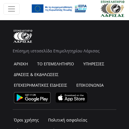
Επίσημη ιστοσελίδα Επιμελητηρίου Λάρισας
ΑΡΧΙΚΗ
ΤΟ ΕΠΙΜΕΛΗΤΗΡΙΟ
ΥΠΗΡΕΣΙΕΣ
ΔΡΑΣΕΙΣ & ΕΚΔΗΛΩΣΕΙΣ
ΕΠΙΧΕΙΡΗΜΑΤΙΚΕΣ ΕΙΔΗΣΕΙΣ
ΕΠΙΚΟΙΝΩΝΙΑ
Όροι χρήσης
Πολιτική ασφαλείας