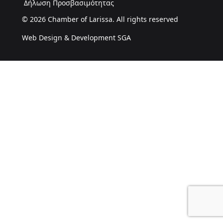
Δήλωση Προσβασιμότητας
© 2026 Chamber of Larissa. All rights reserved
Web Design & Development SGA