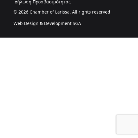
Δήλωση Προσβασιμότητας
© 2026 Chamber of Larissa. All rights reserved
Web Design & Development SGA