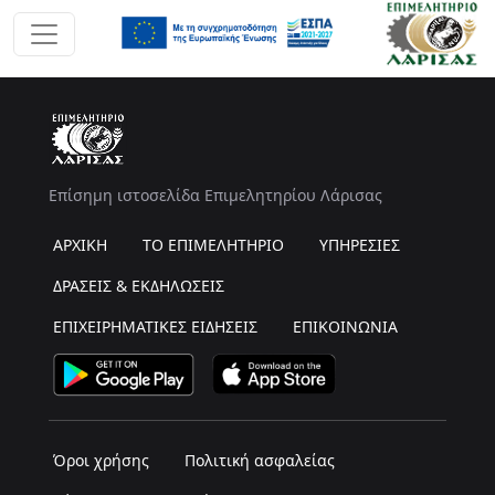
Επίσημη ιστοσελίδα Επιμελητηρίου Λάρισας
ΑΡΧΙΚΗ
ΤΟ ΕΠΙΜΕΛΗΤΗΡΙΟ
ΥΠΗΡΕΣΙΕΣ
ΔΡΑΣΕΙΣ & ΕΚΔΗΛΩΣΕΙΣ
ΕΠΙΧΕΙΡΗΜΑΤΙΚΕΣ ΕΙΔΗΣΕΙΣ
ΕΠΙΚΟΙΝΩΝΙΑ
Όροι χρήσης
Πολιτική ασφαλείας