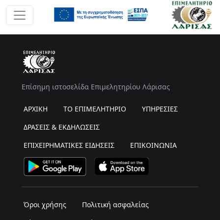
Επίσημη ιστοσελίδα Επιμελητηρίου Λάρισας
ΑΡΧΙΚΗ
ΤΟ ΕΠΙΜΕΛΗΤΗΡΙΟ
ΥΠΗΡΕΣΙΕΣ
ΔΡΑΣΕΙΣ & ΕΚΔΗΛΩΣΕΙΣ
ΕΠΙΧΕΙΡΗΜΑΤΙΚΕΣ ΕΙΔΗΣΕΙΣ
ΕΠΙΚΟΙΝΩΝΙΑ
Όροι χρήσης
Πολιτική ασφαλείας