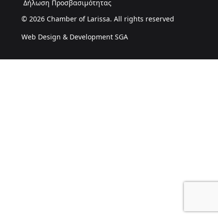
Δήλωση Προσβασιμότητας
© 2026 Chamber of Larissa. All rights reserved
Web Design & Development SGA