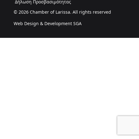
Δήλωση Προσβασιμότητας
© 2026 Chamber of Larissa. All rights reserved
Web Design & Development SGA