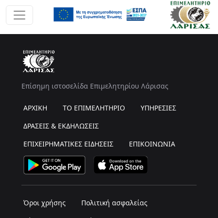
Επίσημη ιστοσελίδα Επιμελητηρίου Λάρισας
ΑΡΧΙΚΗ
ΤΟ ΕΠΙΜΕΛΗΤΗΡΙΟ
ΥΠΗΡΕΣΙΕΣ
ΔΡΑΣΕΙΣ & ΕΚΔΗΛΩΣΕΙΣ
ΕΠΙΧΕΙΡΗΜΑΤΙΚΕΣ ΕΙΔΗΣΕΙΣ
ΕΠΙΚΟΙΝΩΝΙΑ
Όροι χρήσης
Πολιτική ασφαλείας