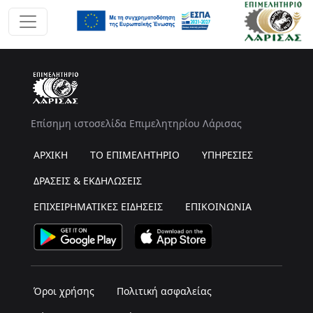
Επίσημη ιστοσελίδα Επιμελητηρίου Λάρισας
ΑΡΧΙΚΗ
ΤΟ ΕΠΙΜΕΛΗΤΗΡΙΟ
ΥΠΗΡΕΣΙΕΣ
ΔΡΑΣΕΙΣ & ΕΚΔΗΛΩΣΕΙΣ
ΕΠΙΧΕΙΡΗΜΑΤΙΚΕΣ ΕΙΔΗΣΕΙΣ
ΕΠΙΚΟΙΝΩΝΙΑ
Όροι χρήσης
Πολιτική ασφαλείας