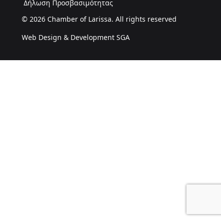
Δήλωση Προσβασιμότητας
© 2026 Chamber of Larissa. All rights reserved
Web Design & Development SGA