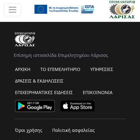
Επίσημη ιστοσελίδα Επιμελητηρίου Λάρισας
ΑΡΧΙΚΗ
ΤΟ ΕΠΙΜΕΛΗΤΗΡΙΟ
ΥΠΗΡΕΣΙΕΣ
ΔΡΑΣΕΙΣ & ΕΚΔΗΛΩΣΕΙΣ
ΕΠΙΧΕΙΡΗΜΑΤΙΚΕΣ ΕΙΔΗΣΕΙΣ
ΕΠΙΚΟΙΝΩΝΙΑ
Όροι χρήσης
Πολιτική ασφαλείας