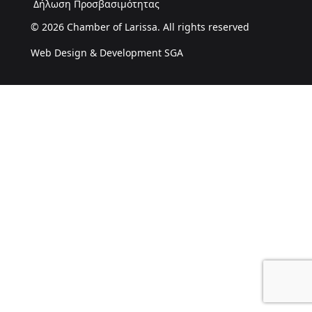
Δήλωση Προσβασιμότητας
© 2026 Chamber of Larissa. All rights reserved
Web Design & Development SGA