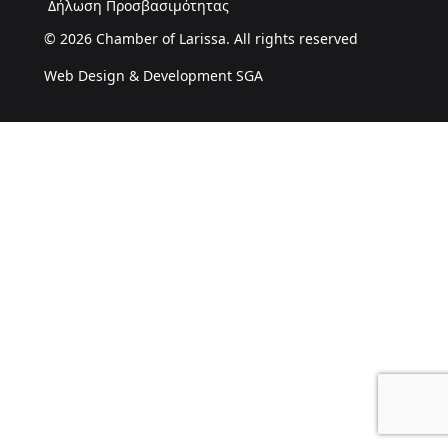
Δήλωση Προσβασιμότητας
© 2026 Chamber of Larissa. All rights reserved
Web Design & Development SGA