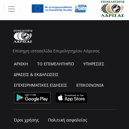
Επίσημη ιστοσελίδα Επιμελητηρίου Λάρισας
ΑΡΧΙΚΗ
ΤΟ ΕΠΙΜΕΛΗΤΗΡΙΟ
ΥΠΗΡΕΣΙΕΣ
ΔΡΑΣΕΙΣ & ΕΚΔΗΛΩΣΕΙΣ
ΕΠΙΧΕΙΡΗΜΑΤΙΚΕΣ ΕΙΔΗΣΕΙΣ
ΕΠΙΚΟΙΝΩΝΙΑ
Όροι χρήσης
Πολιτική ασφαλείας