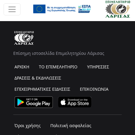
Επίσημη ιστοσελίδα Επιμελητηρίου Λάρισας
ΑΡΧΙΚΗ
ΤΟ ΕΠΙΜΕΛΗΤΗΡΙΟ
ΥΠΗΡΕΣΙΕΣ
ΔΡΑΣΕΙΣ & ΕΚΔΗΛΩΣΕΙΣ
ΕΠΙΧΕΙΡΗΜΑΤΙΚΕΣ ΕΙΔΗΣΕΙΣ
ΕΠΙΚΟΙΝΩΝΙΑ
Όροι χρήσης
Πολιτική ασφαλείας