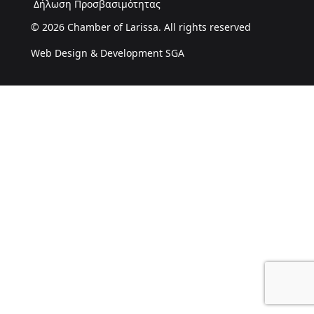
Δήλωση Προσβασιμότητας
© 2026 Chamber of Larissa. All rights reserved
Web Design & Development SGA