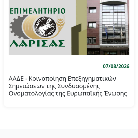
07/08/2026
ΑΑΔΕ - Κοινοποίηση Επεξηγηματικών
Σημειώσεων της Συνδυασμένης
Ονοματολογίας της Ευρωπαϊκής Ένωσης