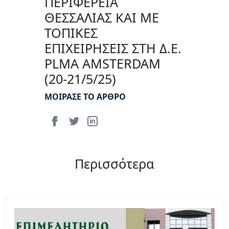
ΠΕΡΙΦΕΡΕΙΑ
ΘΕΣΣΑΛΙΑΣ ΚΑΙ ΜΕ
ΤΟΠΙΚΕΣ
ΕΠΙΧΕΙΡΗΣΕΙΣ ΣΤΗ Δ.E.
PLMA AMSTERDAM
(20-21/5/25)
ΜΟΙΡΑΣΕ ΤΟ ΑΡΘΡΟ
Περισσότερα