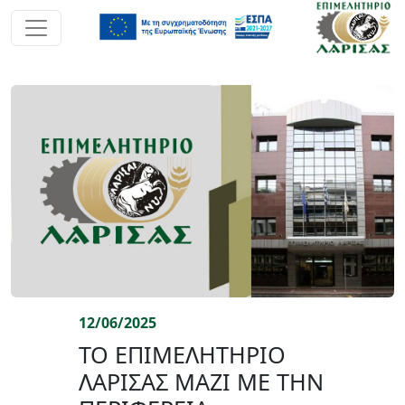
12/06/2025
ΤΟ ΕΠΙΜΕΛΗΤΗΡΙΟ
ΛΑΡΙΣΑΣ ΜΑΖΙ ΜΕ ΤΗΝ