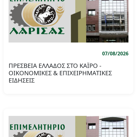
07/08/2026
ΠΡΕΣΒΕΙΑ ΕΛΛΑΔΟΣ ΣΤΟ ΚΑΪΡΟ -
ΟΙΚΟΝΟΜΙΚΕΣ & ΕΠΙΧΕΙΡΗΜΑΤΙΚΕΣ
ΕΙΔΗΣΕΙΣ