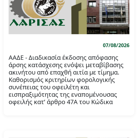
07/08/2026
ΑΑΔΕ - Διαδικασία έκδοσης απόφασης
άρσης κατάσχεσης ενόψει μεταβίβασης
ακινήτου από επαχθή αιτία με τίμημα.
Καθορισμός κριτηρίων φορολογικής
συνέπειας του οφειλέτη και
εισπραξιμότητας της εναπομένουσας
οφειλής κατ’ άρθρο 47Α του Κώδικα
Φορολογικής Διαδικασίας