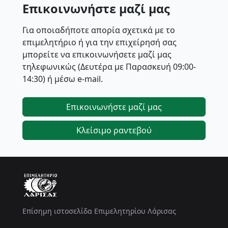
Επικοινωνήστε μαζί μας
Για οποιαδήποτε απορία σχετικά με το
επιμελητήριο ή για την επιχείρησή σας
μπορείτε να επικοινωνήσετε μαζί μας
τηλεφωνικώς (Δευτέρα με Παρασκευή 09:00-
14:30) ή μέσω e-mail.
Επικοινωνήστε μαζί μας
Κλείσιμο ραντεβού
Επίσημη ιστοσελίδα Επιμελητηρίου Λάρισας