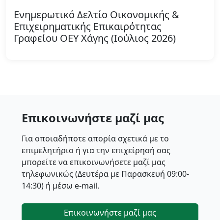
Ενημερωτικό Δελτίο Οικονομικής &
Επιχειρηματικής Επικαιρότητας
Γραφείου ΟΕΥ Χάγης (Ιούλιος 2026)
Επικοινωνήστε μαζί μας
Για οποιαδήποτε απορία σχετικά με το
επιμελητήριο ή για την επιχείρησή σας
μπορείτε να επικοινωνήσετε μαζί μας
τηλεφωνικώς (Δευτέρα με Παρασκευή 09:00-
14:30) ή μέσω e-mail.
Επικοινωνήστε μαζί μας