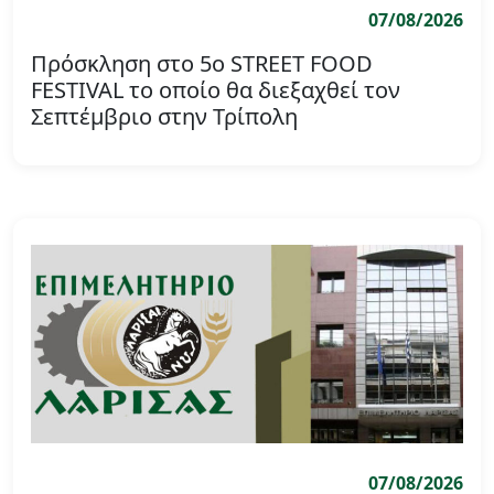
07/08/2026
Πρόσκληση στο 5ο STREET FOOD
FESTIVAL το οποίο θα διεξαχθεί τον
Σεπτέμβριο στην Τρίπολη
07/08/2026