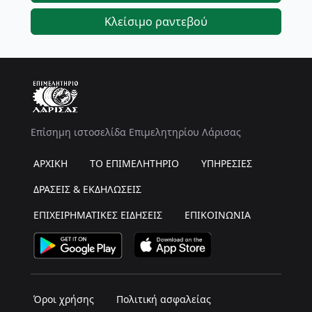
Κλείσιμο ραντεβού
Επίσημη ιστοσελίδα Επιμελητηρίου Λάρισας
ΑΡΧΙΚΗ
ΤΟ ΕΠΙΜΕΛΗΤΗΡΙΟ
ΥΠΗΡΕΣΙΕΣ
ΔΡΑΣΕΙΣ & ΕΚΔΗΛΩΣΕΙΣ
ΕΠΙΧΕΙΡΗΜΑΤΙΚΕΣ ΕΙΔΗΣΕΙΣ
ΕΠΙΚΟΙΝΩΝΙΑ
Όροι χρήσης
Πολιτική ασφαλείας