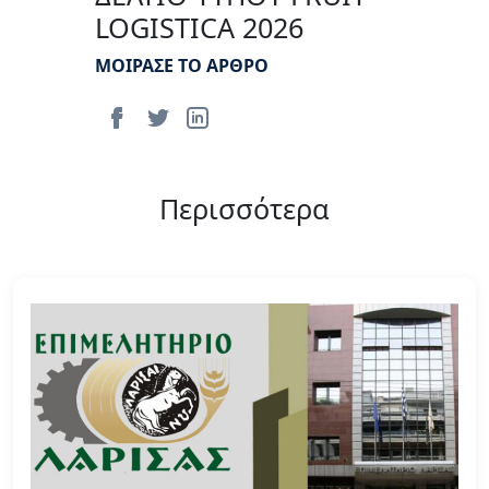
LOGISTICA 2026
ΜΟΙΡΑΣΕ ΤΟ ΑΡΘΡΟ
Περισσότερα