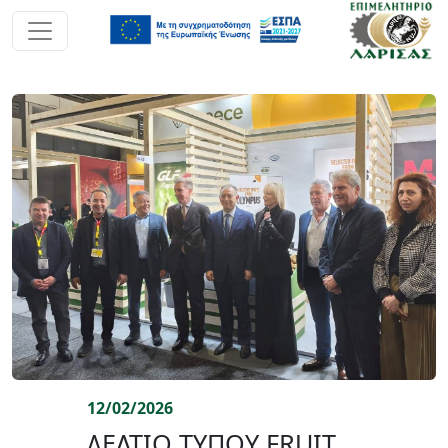
12/02/2026
ΔΕΛΤΙΟ ΤΥΠΟΥ FRUIT