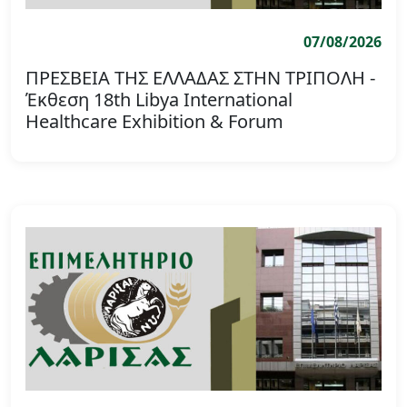
07/08/2026
ΠΡΕΣΒΕΙΑ ΤΗΣ ΕΛΛΑΔΑΣ ΣΤΗΝ ΤΡΙΠΟΛΗ -
Έκθεση 18th Libya International
Healthcare Exhibition & Forum