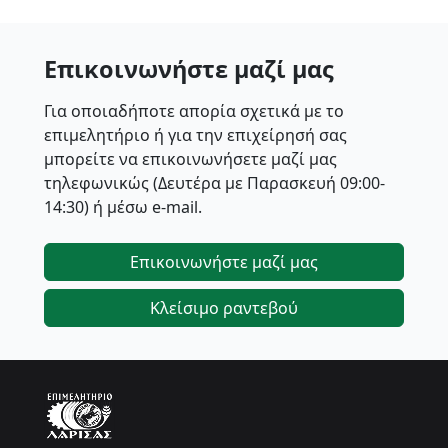
Επικοινωνήστε μαζί μας
Για οποιαδήποτε απορία σχετικά με το
επιμελητήριο ή για την επιχείρησή σας
μπορείτε να επικοινωνήσετε μαζί μας
τηλεφωνικώς (Δευτέρα με Παρασκευή 09:00-
14:30) ή μέσω e-mail.
Επικοινωνήστε μαζί μας
Κλείσιμο ραντεβού