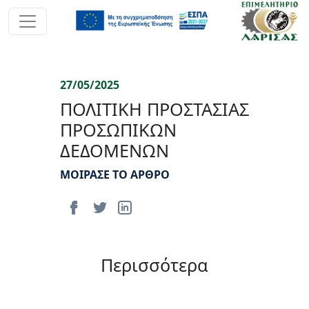
27/05/2025
ΠΟΛΙΤΙΚΗ ΠΡΟΣΤΑΣΙΑΣ
ΠΡΟΣΩΠΙΚΩΝ
ΔΕΔΟΜΕΝΩΝ
ΜΟΙΡΑΣΕ ΤΟ ΑΡΘΡΟ
Περισσότερα