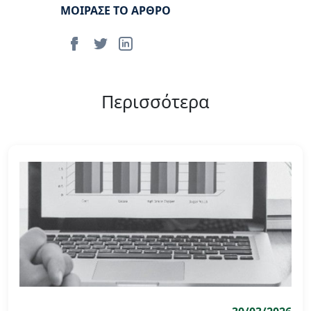
ΜΟΙΡΑΣΕ ΤΟ ΑΡΘΡΟ
Περισσότερα