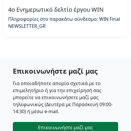
4o Ενημερωτικό δελτίο έργου WIN
Πληροφορίες στο παρακάτω σύνδεσμο: WIN Final
NEWSLETTER_GR
Επικοινωνήστε μαζί μας
Για οποιαδήποτε απορία σχετικά με το
επιμελητήριο ή για την επιχείρησή σας
μπορείτε να επικοινωνήσετε μαζί μας
τηλεφωνικώς (Δευτέρα με Παρασκευή 09:00-
14:30) ή μέσω e-mail.
Επικοινωνήστε μαζί μας