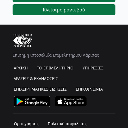
Κλείσιμο ραντεβού
Επίσημη ιστοσελίδα Επιμελητηρίου Λάρισας
ΑΡΧΙΚΗ
ΤΟ ΕΠΙΜΕΛΗΤΗΡΙΟ
ΥΠΗΡΕΣΙΕΣ
ΔΡΑΣΕΙΣ & ΕΚΔΗΛΩΣΕΙΣ
ΕΠΙΧΕΙΡΗΜΑΤΙΚΕΣ ΕΙΔΗΣΕΙΣ
ΕΠΙΚΟΙΝΩΝΙΑ
Όροι χρήσης
Πολιτική ασφαλείας