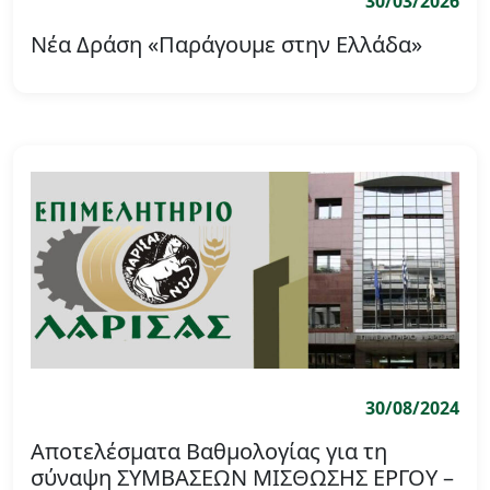
30/03/2026
Νέα Δράση «Παράγουμε στην Ελλάδα»
30/08/2024
Αποτελέσματα Βαθμολογίας για τη
σύναψη ΣΥΜΒΑΣΕΩΝ ΜΙΣΘΩΣΗΣ ΕΡΓΟΥ –