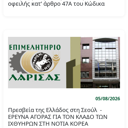
οφειλής κατ’ άρθρο 47Α του Κώδικα
Φορολογικής Διαδικασίας
05/08/2026
Πρεσβεία της Ελλάδος στη Σεούλ -
ΕΡΕΥΝΑ ΑΓΟΡΑΣ ΓΙΑ ΤΟΝ ΚΛΑΔΟ ΤΩΝ
ΙΧΘΥΗΡΩΝ ΣΤΗ ΝΟΤΙΑ ΚΟΡΕΑ