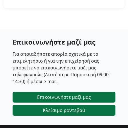
Επικοινωνήστε μαζί μας
Για οποιαδήποτε απορία σχετικά με το
επιμελητήριο ή για την επιχείρησή σας
μπορείτε να επικοινωνήσετε μαζί μας
τηλεφωνικώς (Δευτέρα με Παρασκευή 09:00-
14:30) ή μέσω e-mail.
Επικοινωνήστε μαζί μας
Κλείσιμο ραντεβού