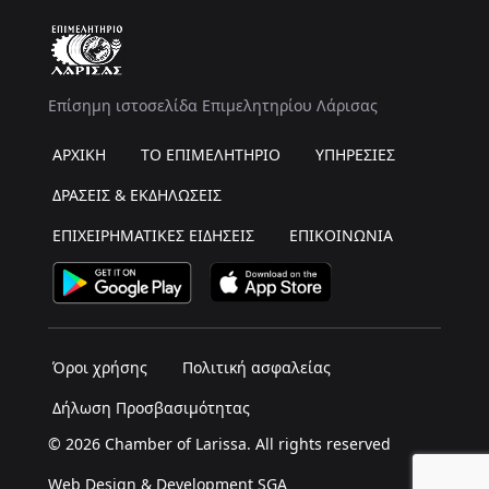
Επίσημη ιστοσελίδα Επιμελητηρίου Λάρισας
ΑΡΧΙΚΗ
ΤΟ ΕΠΙΜΕΛΗΤΗΡΙΟ
ΥΠΗΡΕΣΙΕΣ
ΔΡΑΣΕΙΣ & ΕΚΔΗΛΩΣΕΙΣ
ΕΠΙΧΕΙΡΗΜΑΤΙΚΕΣ ΕΙΔΗΣΕΙΣ
ΕΠΙΚΟΙΝΩΝΙΑ
Όροι χρήσης
Πολιτική ασφαλείας
Δήλωση Προσβασιμότητας
© 2026 Chamber of Larissa. All rights reserved
Web Design & Development SGA