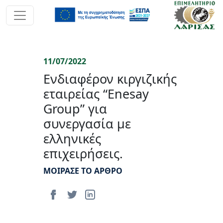
11/07/2022
Ενδιαφέρον κιργιζικής
εταιρείας “Enesay
Group” για
συνεργασία με
ελληνικές
επιχειρήσεις.
ΜΟΙΡΑΣΕ ΤΟ ΑΡΘΡΟ