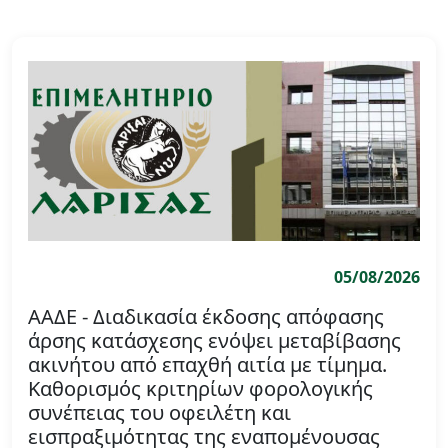
05/08/2026
ΑΑΔΕ - Διαδικασία έκδοσης απόφασης
άρσης κατάσχεσης ενόψει μεταβίβασης
ακινήτου από επαχθή αιτία με τίμημα.
Καθορισμός κριτηρίων φορολογικής
συνέπειας του οφειλέτη και
εισπραξιμότητας της εναπομένουσας