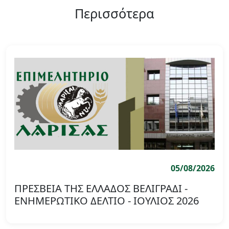
Περισσότερα
05/08/2026
ΠΡΕΣΒΕΙΑ ΤΗΣ ΕΛΛΑΔΟΣ ΒΕΛΙΓΡΑΔΙ -
ΕΝΗΜΕΡΩΤΙΚΟ ΔΕΛΤΙΟ - ΙΟΥΛΙΟΣ 2026