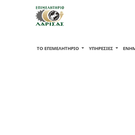
ΤΟ ΕΠΙΜΕΛΗΤΗΡΙΟ
ΥΠΗΡΕΣΙΕΣ
ΕΝΗ