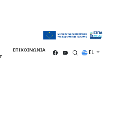
ΕΠΙΚΟΙΝΩΝΙΑ
EL
Σ