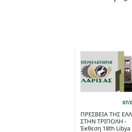
07/
ΠΡΕΣΒΕΙΑ ΤΗΣ ΕΛ
ΣΤΗΝ ΤΡΙΠΟΛΗ -
Έκθεση 18th Libya