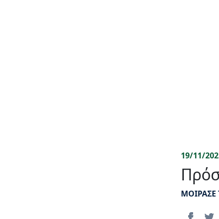
19/11/202
Πρόσ
ΜΟΙΡΑΣΕ