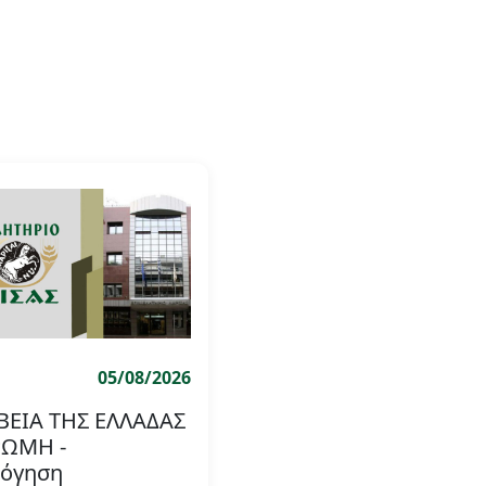
05/08/2026
ΒΕΙΑ ΤΗΣ ΕΛΛΑΔΑΣ
ΡΩΜΗ -
λόγηση