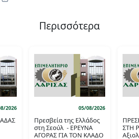
Περισσότερα
08/2026
05/08/2026
ΛΑΔΑΣ
Πρεσβεία της Ελλάδος
ΠΡΕΣ
στη Σεούλ - ΕΡΕΥΝΑ
ΣΤΗ 
ΑΓΟΡΑΣ ΓΙΑ ΤΟΝ ΚΛΑΔΟ
Αξιο