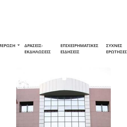
ΜΕΡΩΣΗ
ΔΡΑΣΕΙΣ-
ΕΠΙΧΕΙΡΗΜΑΤΙΚΕΣ
ΣΥΧΝΕΣ
ΕΚΔΗΛΩΣΕΙΣ
ΕΙΔΗΣΕΙΣ
ΕΡΩΤΗΣΕΙ