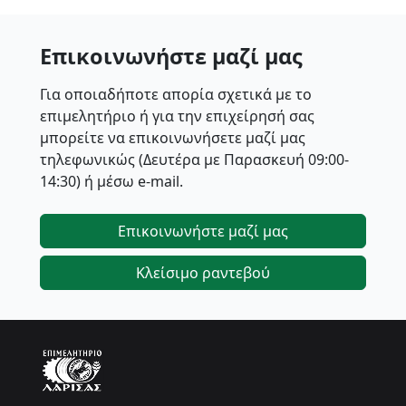
Επικοινωνήστε μαζί μας
Για οποιαδήποτε απορία σχετικά με το
επιμελητήριο ή για την επιχείρησή σας
μπορείτε να επικοινωνήσετε μαζί μας
τηλεφωνικώς (Δευτέρα με Παρασκευή 09:00-
14:30) ή μέσω e-mail.
Επικοινωνήστε μαζί μας
Κλείσιμο ραντεβού