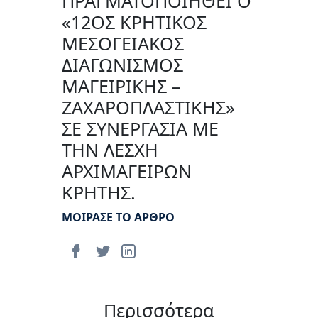
ΠΡΑΓΜΑΤΟΠΟΙΗΘΕΙ Ο
«12ΟΣ ΚΡΗΤΙΚΟΣ
ΜΕΣΟΓΕΙΑΚΟΣ
ΔΙΑΓΩΝΙΣΜΟΣ
ΜΑΓΕΙΡΙΚΗΣ –
ΖΑΧΑΡΟΠΛΑΣΤΙΚΗΣ»
ΣΕ ΣΥΝΕΡΓΑΣΙΑ ΜΕ
ΤΗΝ ΛΕΣΧΗ
ΑΡΧΙΜΑΓΕΙΡΩΝ
ΚΡΗΤΗΣ.
ΜΟΙΡΑΣΕ ΤΟ ΑΡΘΡΟ
Περισσότερα