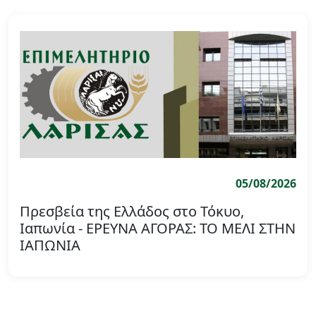
05/08/2026
Πρεσβεία της Ελλάδος στο Τόκυο,
Ιαπωνία - ΕΡΕΥΝΑ ΑΓΟΡΑΣ: ΤΟ ΜΕΛΙ ΣΤΗΝ
ΙΑΠΩΝΙΑ