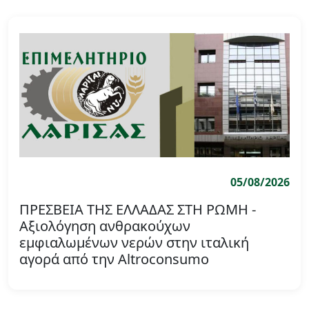
05/08/2026
ΠΡΕΣΒΕΙΑ ΤΗΣ ΕΛΛΑΔΑΣ ΣΤΗ ΡΩΜΗ -
Αξιολόγηση ανθρακούχων
εμφιαλωμένων νερών στην ιταλική
αγορά από την Altroconsumo