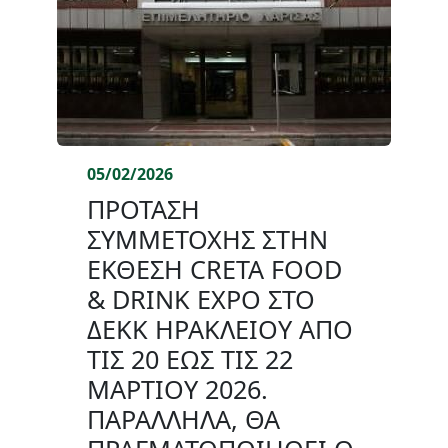
05/02/2026
ΠΡΟΤΑΣΗ
ΣΥΜΜΕΤΟΧΗΣ ΣΤΗΝ
ΕΚΘΕΣΗ CRETA FOOD
& DRINK EXPO ΣΤΟ
ΔΕΚΚ ΗΡΑΚΛΕΙΟΥ ΑΠΟ
ΤΙΣ 20 ΕΩΣ ΤΙΣ 22
ΜΑΡΤΙΟΥ 2026.
ΠΑΡΑΛΛΗΛΑ, ΘΑ