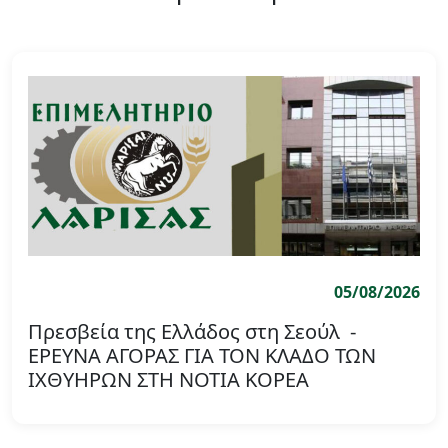
05/08/2026
Πρεσβεία της Ελλάδος στη Σεούλ -
ΕΡΕΥΝΑ ΑΓΟΡΑΣ ΓΙΑ ΤΟΝ ΚΛΑΔΟ ΤΩΝ
ΙΧΘΥΗΡΩΝ ΣΤΗ ΝΟΤΙΑ ΚΟΡΕΑ