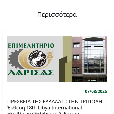
Περισσότερα
07/08/2026
ΠΡΕΣΒΕΙΑ ΤΗΣ ΕΛΛΑΔΑΣ ΣΤΗΝ ΤΡΙΠΟΛΗ -
Έκθεση 18th Libya International
Healthcare Exhibition & Forum