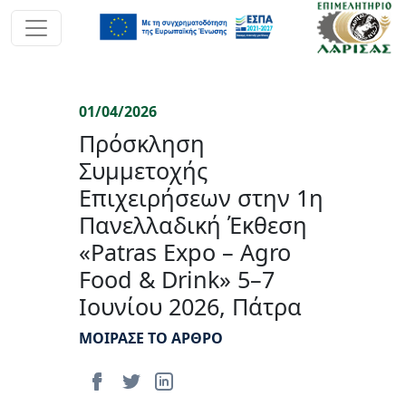
01/04/2026
Πρόσκληση
Συμμετοχής
Επιχειρήσεων στην 1η
Πανελλαδική Έκθεση
«Patras Expo – Agro
Food & Drink» 5–7
Ιουνίου 2026, Πάτρα
ΜΟΙΡΑΣΕ ΤΟ ΑΡΘΡΟ