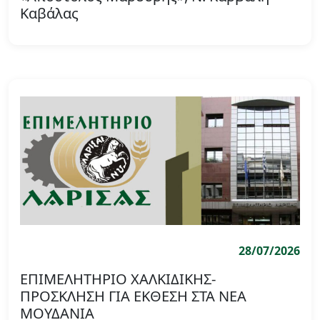
Καβάλας
28/07/2026
ΕΠΙΜΕΛΗΤΗΡΙΟ ΧΑΛΚΙΔΙΚΗΣ-
ΠΡΟΣΚΛΗΣΗ ΓΙΑ ΕΚΘΕΣΗ ΣΤΑ ΝΕΑ
ΜΟΥΔΑΝΙΑ