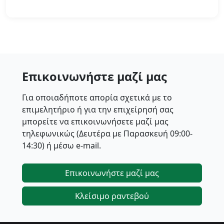
Επικοινωνήστε μαζί μας
Για οποιαδήποτε απορία σχετικά με το
επιμελητήριο ή για την επιχείρησή σας
μπορείτε να επικοινωνήσετε μαζί μας
τηλεφωνικώς (Δευτέρα με Παρασκευή 09:00-
14:30) ή μέσω e-mail.
Επικοινωνήστε μαζί μας
Κλείσιμο ραντεβού