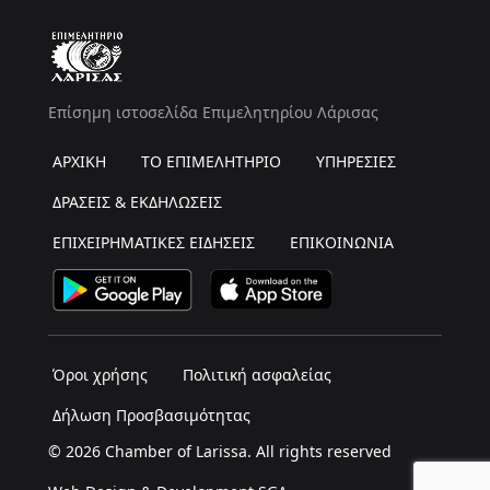
Επίσημη ιστοσελίδα Επιμελητηρίου Λάρισας
ΑΡΧΙΚΗ
ΤΟ ΕΠΙΜΕΛΗΤΗΡΙΟ
ΥΠΗΡΕΣΙΕΣ
ΔΡΑΣΕΙΣ & ΕΚΔΗΛΩΣΕΙΣ
ΕΠΙΧΕΙΡΗΜΑΤΙΚΕΣ ΕΙΔΗΣΕΙΣ
ΕΠΙΚΟΙΝΩΝΙΑ
Όροι χρήσης
Πολιτική ασφαλείας
Δήλωση Προσβασιμότητας
© 2026 Chamber of Larissa. All rights reserved