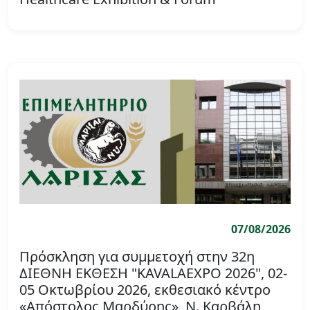
07/08/2026
Πρόσκληση για συμμετοχή στην 32η
ΔΙΕΘΝΗ ΕΚΘΕΣΗ "KAVALAEXPO 2026", 02-
05 Οκτωβρίου 2026, εκθεσιακό κέντρο
«Απόστολος Μαρδύρης», Ν. Καρβάλη