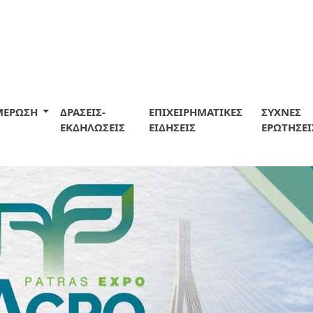
ΜΕΡΩΣΗ
ΔΡΑΣΕΙΣ-
ΕΠΙΧΕΙΡΗΜΑΤΙΚΕΣ
ΣΥΧΝΕΣ
ΕΚΔΗΛΩΣΕΙΣ
ΕΙΔΗΣΕΙΣ
ΕΡΩΤΗΣΕΙ