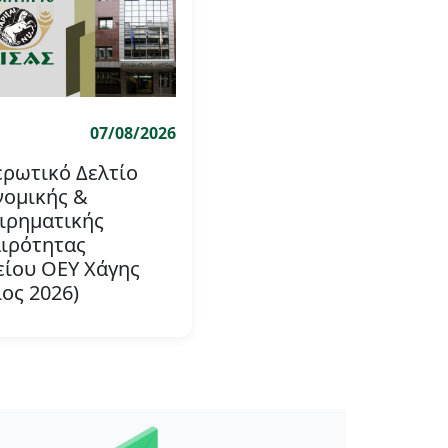
07/08/2026
ρωτικό Δελτίο
νομικής &
ιρηματικής
ιρότητας
είου ΟΕΥ Χάγης
ιος 2026)