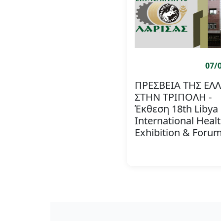
07/
ΠΡΕΣΒΕΙΑ ΤΗΣ ΕΛ
ΣΤΗΝ ΤΡΙΠΟΛΗ -
Έκθεση 18th Libya
International Heal
Exhibition & Foru