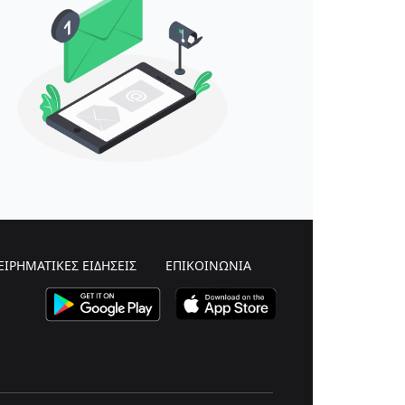
ΕΙΡΗΜΑΤΙΚΕΣ ΕΙΔΗΣΕΙΣ
ΕΠΙΚΟΙΝΩΝΙΑ