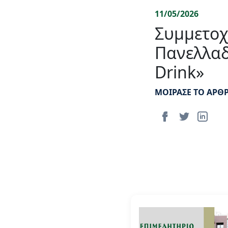
11/05/2026
Συμμετοχ
Πανελλαδ
Drink»
ΜΟΙΡΑΣΕ ΤΟ ΑΡΘ