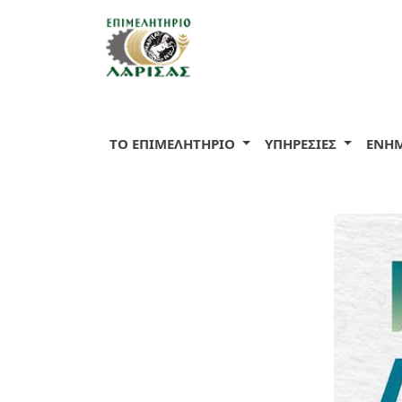
ΤΟ ΕΠΙΜΕΛΗΤΗΡΙΟ
ΥΠΗΡΕΣΙΕΣ
ΕΝΗ