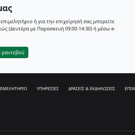
μας
 επιμελητήριο ή για την επιχείρησή σας μπορείτε
ώς (Δευτέρα με Παρασκευή 09:00-14:30) ή μέσω e-
ο ραντεβού
ΠΙΜΕΛΗΤΗΡΙΟ
ΥΠΗΡΕΣΙΕΣ
ΔΡΑΣΕΙΣ & ΕΚΔΗΛΩΣΕΙΣ
ΕΠΙΧ