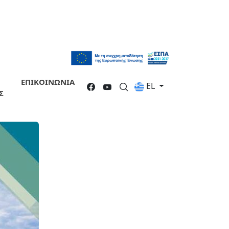
ΕΠΙΚΟΙΝΩΝΙΑ
EL
Σ