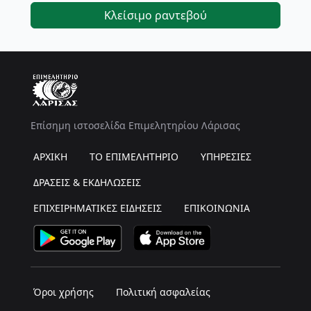
Κλείσιμο ραντεβού
Επίσημη ιστοσελίδα Επιμελητηρίου Λάρισας
ΑΡΧΙΚΗ
ΤΟ ΕΠΙΜΕΛΗΤΗΡΙΟ
ΥΠΗΡΕΣΙΕΣ
ΔΡΑΣΕΙΣ & ΕΚΔΗΛΩΣΕΙΣ
ΕΠΙΧΕΙΡΗΜΑΤΙΚΕΣ ΕΙΔΗΣΕΙΣ
ΕΠΙΚΟΙΝΩΝΙΑ
Όροι χρήσης
Πολιτική ασφαλείας