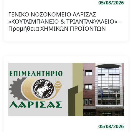
05/08/2026
ΓΕΝΙΚΟ ΝΟΣΟΚΟΜΕΙΟ ΛΑΡΙΣΑΣ
«ΚΟΥΤΛΙΜΠΑΝΕΙΟ & ΤΡΙΑΝΤΑΦΥΛΛΕΙΟ» -
Προμήθεια ΧΗΜΙΚΩΝ ΠΡΟΪΟΝΤΩΝ
05/08/2026