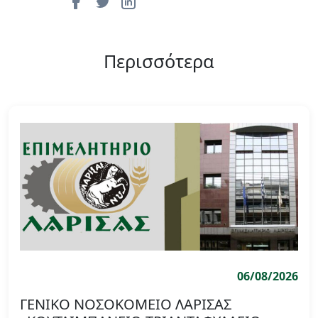
Περισσότερα
06/08/2026
ΓΕΝΙΚΟ ΝΟΣΟΚΟΜΕΙΟ ΛΑΡΙΣΑΣ