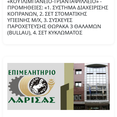
«ΚΟΥΤΛΙΜΠΑΝΕΙΟ-ΤΡΙΑΝΤΑΦΥΛΛΕΙΟ» -
ΠΡΟΜΗΘΕΙΕΣ: «1. ΣΥΣΤΗΜΑ ΔΙΑΧΕΙΡΙΣΗΣ
ΚΟΠΡΑΝΩΝ, 2. ΣΕΤ ΣΤΟΜΑΤΙΚΗΣ
ΥΓΙΕΙΝΗΣ Μ/Χ, 3. ΣΥΣΚΕΥΕΣ
ΠΑΡΟΧΕΤΕΥΣΗΣ ΘΩΡΑΚΑ 3 ΘΑΛΑΜΩΝ
(BULLAU), 4. ΣΕΤ ΚΥΚΛΩΜΑΤΟΣ
ΑΣΘΕΝΟΥΣ ΓΙΑ ΑΝΑΠΝΕΥΣΤΗΡΕΣ ΟΓΚΟΥ,
5. ΠΟΔΙΕΣ ΠΛΑΣΤΙΚΕΣ ΜΙΑΣ ΧΡΗΣΗΣ»