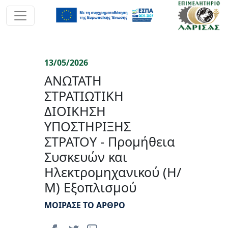
13/05/2026
ΑΝΩΤΑΤΗ
ΣΤΡΑΤΙΩΤΙΚΗ
ΔΙΟΙΚΗΣΗ
ΥΠΟΣΤΗΡΙΞΗΣ
ΣΤΡΑΤΟΥ - Προμήθεια
Συσκευών και
Ηλεκτρομηχανικού (Η/
Μ) Εξοπλισμού
ΜΟΙΡΑΣΕ ΤΟ ΑΡΘΡΟ