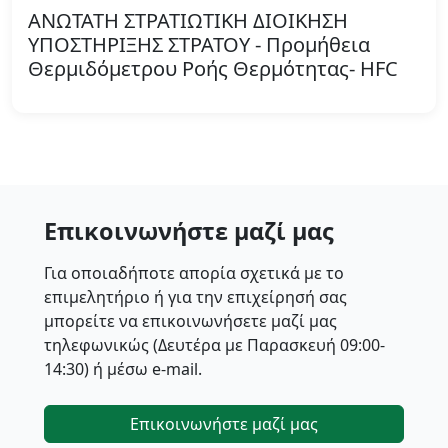
ΑΝΩΤΑΤΗ ΣΤΡΑΤΙΩΤΙΚΗ ΔΙΟΙΚΗΣΗ
ΥΠΟΣΤΗΡΙΞΗΣ ΣΤΡΑΤΟΥ - Προμήθεια
Θερμιδόμετρου Ροής Θερμότητας- HFC
Επικοινωνήστε μαζί μας
Για οποιαδήποτε απορία σχετικά με το
επιμελητήριο ή για την επιχείρησή σας
μπορείτε να επικοινωνήσετε μαζί μας
τηλεφωνικώς (Δευτέρα με Παρασκευή 09:00-
14:30) ή μέσω e-mail.
Επικοινωνήστε μαζί μας