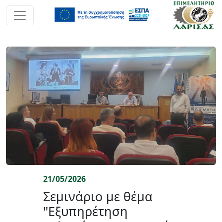
21/05/2026
Σεμινάριο με θέμα
"Εξυπηρέτηση