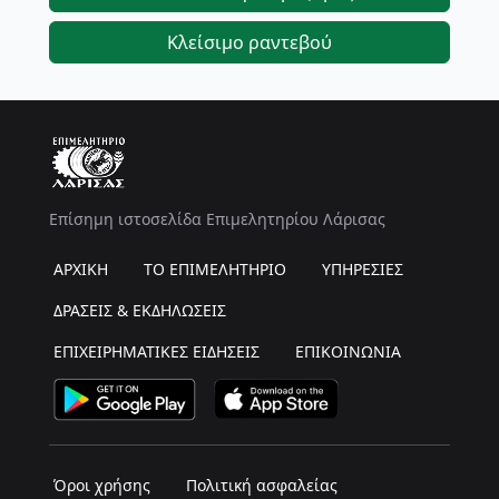
Κλείσιμο ραντεβού
Επίσημη ιστοσελίδα Επιμελητηρίου Λάρισας
ΑΡΧΙΚΗ
ΤΟ ΕΠΙΜΕΛΗΤΗΡΙΟ
ΥΠΗΡΕΣΙΕΣ
ΔΡΑΣΕΙΣ & ΕΚΔΗΛΩΣΕΙΣ
ΕΠΙΧΕΙΡΗΜΑΤΙΚΕΣ ΕΙΔΗΣΕΙΣ
ΕΠΙΚΟΙΝΩΝΙΑ
Όροι χρήσης
Πολιτική ασφαλείας