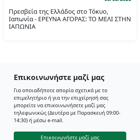
Πρεσβεία της Ελλάδος στο Τόκυο,
Ιαπωνία - ΕΡΕΥΝΑ ΑΓΟΡΑΣ: ΤΟ ΜΕΛΙ ΣΤΗΝ
ΙΑΠΩΝΙΑ
Επικοινωνήστε μαζί μας
Για οποιαδήποτε απορία σχετικά με το
επιμελητήριο ή για την επιχείρησή σας
μπορείτε να επικοινωνήσετε μαζί μας
τηλεφωνικώς (Δευτέρα με Παρασκευή 09:00-
14:30) ή μέσω e-mail.
Επικοινωνήστε μαζί μας