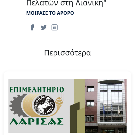
Πελατών στη Λιανική"
ΜΟΙΡΑΣΕ ΤΟ ΑΡΘΡΟ
Περισσότερα