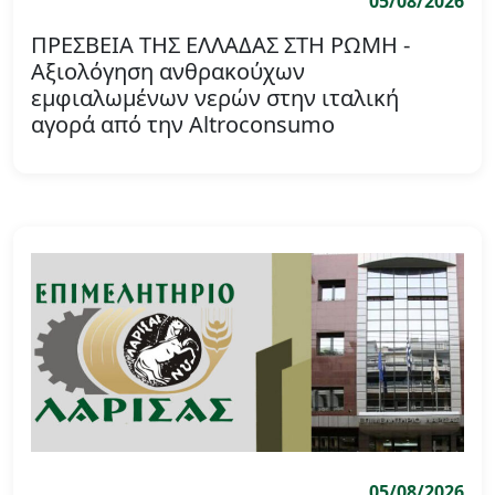
05/08/2026
ΠΡΕΣΒΕΙΑ ΤΗΣ ΕΛΛΑΔΑΣ ΣΤΗ ΡΩΜΗ -
Αξιολόγηση ανθρακούχων
εμφιαλωμένων νερών στην ιταλική
αγορά από την Altroconsumo
05/08/2026