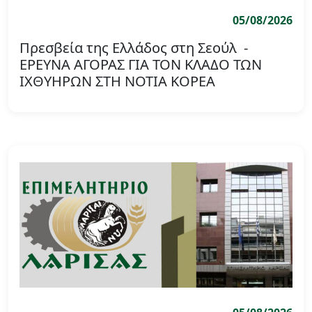
05/08/2026
Πρεσβεία της Ελλάδος στη Σεούλ -
ΕΡΕΥΝΑ ΑΓΟΡΑΣ ΓΙΑ ΤΟΝ ΚΛΑΔΟ ΤΩΝ
ΙΧΘΥΗΡΩΝ ΣΤΗ ΝΟΤΙΑ ΚΟΡΕΑ