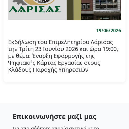
19/06/2026
Εκδήλωση του Επιμελητηρίου Λάρισας
την Τρίτη 23 Ιουνίου 2026 και ώρα 19:00,
με θέμα: Έναρξη Εφαρμογής της
Ψηφιακής Κάρτας Εργασίας στους
Κλάδους Παροχής Υπηρεσιών
Επικοινωνήστε μαζί μας
Για οποιαδήποτε απορία σχετικά με το