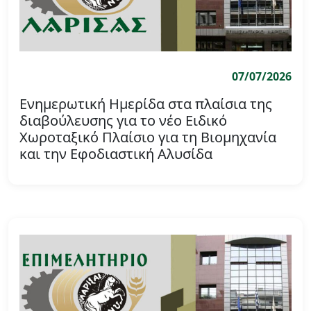
07/07/2026
Ενημερωτική Ημερίδα στα πλαίσια της
διαβούλευσης για το νέο Ειδικό
Χωροταξικό Πλαίσιο για τη Βιομηχανία
και την Εφοδιαστική Αλυσίδα