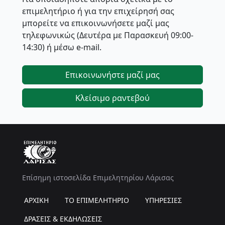
επιμελητήριο ή για την επιχείρησή σας
μπορείτε να επικοινωνήσετε μαζί μας
τηλεφωνικώς (Δευτέρα με Παρασκευή 09:00-
14:30) ή μέσω e-mail.
Επικοινωνήστε μαζί μας
Κλείσιμο ραντεβού
Επίσημη ιστοσελίδα Επιμελητηρίου Λάρισας
ΑΡΧΙΚΗ
ΤΟ ΕΠΙΜΕΛΗΤΗΡΙΟ
ΥΠΗΡΕΣΙΕΣ
ΔΡΑΣΕΙΣ & ΕΚΔΗΛΩΣΕΙΣ