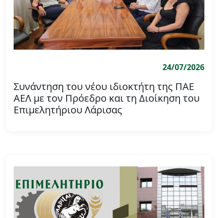
24/07/2026
Συνάντηση του νέου ιδιοκτήτη της ΠΑΕ
ΑΕΛ με τον Πρόεδρο και τη Διοίκηση του
Επιμελητήριου Λάρισας