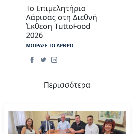
Το Επιμελητήριο
Λάρισας στη Διεθνή
Έκθεση TuttoFood
2026
ΜΟΙΡΑΣΕ ΤΟ ΑΡΘΡΟ
Περισσότερα