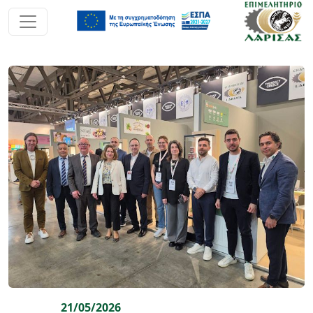
21/05/2026