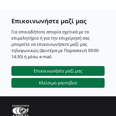
Επικοινωνήστε μαζί μας
Για οποιαδήποτε απορία σχετικά με το
επιμελητήριο ή για την επιχείρησή σας
μπορείτε να επικοινωνήσετε μαζί μας
τηλεφωνικώς (Δευτέρα με Παρασκευή 09:00-
14:30) ή μέσω e-mail.
Επικοινωνήστε μαζί μας
Κλείσιμο ραντεβού