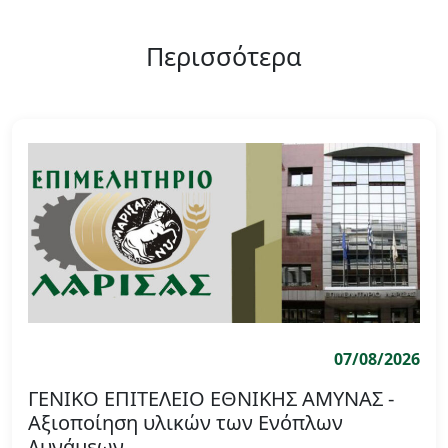
Περισσότερα
07/08/2026
ΓΕΝΙΚΟ ΕΠΙΤΕΛΕΙΟ ΕΘΝΙΚΗΣ ΑΜΥΝΑΣ -
Αξιοποίηση υλικών των Ενόπλων
Δυνάμεων