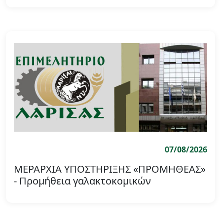
07/08/2026
ΜΕΡΑΡΧΙΑ ΥΠΟΣΤΗΡΙΞΗΣ «ΠΡΟΜΗΘΕΑΣ»
- Προμήθεια γαλακτοκομικών