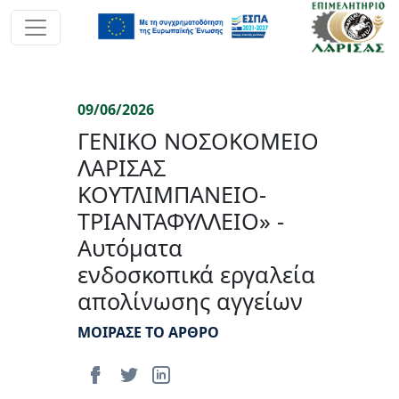
09/06/2026
ΓΕΝΙΚΟ ΝΟΣΟΚΟΜΕΙΟ
ΛΑΡΙΣΑΣ
ΚΟΥΤΛΙΜΠΑΝΕΙΟ-
ΤΡΙΑΝΤΑΦΥΛΛΕΙΟ» -
Αυτόματα
ενδοσκοπικά εργαλεία
απολίνωσης αγγείων
ΜΟΙΡΑΣΕ ΤΟ ΑΡΘΡΟ