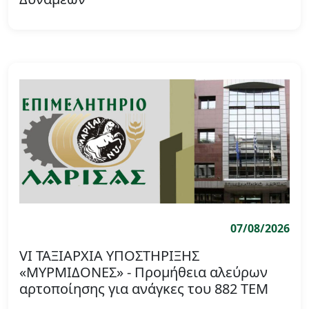
07/08/2026
VI ΤΑΞΙΑΡΧΙΑ ΥΠΟΣΤΗΡΙΞΗΣ
«ΜΥΡΜΙΔΟΝΕΣ» - Προμήθεια αλεύρων
αρτοποίησης για ανάγκες του 882 ΤΕΜ