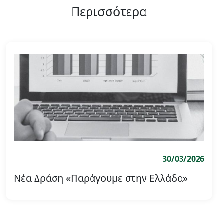
Περισσότερα
30/03/2026
Νέα Δράση «Παράγουμε στην Ελλάδα»