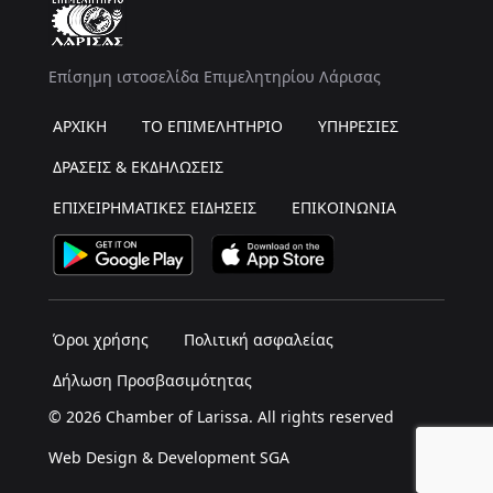
Επίσημη ιστοσελίδα Επιμελητηρίου Λάρισας
ΑΡΧΙΚΗ
ΤΟ ΕΠΙΜΕΛΗΤΗΡΙΟ
ΥΠΗΡΕΣΙΕΣ
ΔΡΑΣΕΙΣ & ΕΚΔΗΛΩΣΕΙΣ
ΕΠΙΧΕΙΡΗΜΑΤΙΚΕΣ ΕΙΔΗΣΕΙΣ
ΕΠΙΚΟΙΝΩΝΙΑ
Όροι χρήσης
Πολιτική ασφαλείας
Δήλωση Προσβασιμότητας
© 2026 Chamber of Larissa. All rights reserved
Web Design & Development SGA