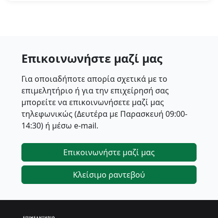
Επικοινωνήστε μαζί μας
Για οποιαδήποτε απορία σχετικά με το
επιμελητήριο ή για την επιχείρησή σας
μπορείτε να επικοινωνήσετε μαζί μας
τηλεφωνικώς (Δευτέρα με Παρασκευή 09:00-
14:30) ή μέσω e-mail.
Επικοινωνήστε μαζί μας
Κλείσιμο ραντεβού