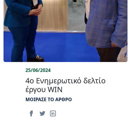
25/06/2024
4o Ενημερωτικό δελτίο
έργου WIN
ΜΟΙΡΑΣΕ ΤΟ ΑΡΘΡΟ