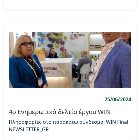
25/06/2024
4o Ενημερωτικό δελτίο έργου WIN
Πληροφορίες στο παρακάτω σύνδεσμο: WIN Final
NEWSLETTER_GR