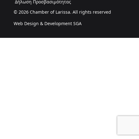
Δήλωση Προσβασιμότητας
© 2026 Chamber of Larissa. All rights reserved
Web Design & Development SGA