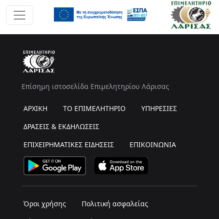
Επίσημη ιστοσελίδα Επιμελητηρίου Λάρισας
ΑΡΧΙΚΗ
ΤΟ ΕΠΙΜΕΛΗΤΗΡΙΟ
ΥΠΗΡΕΣΙΕΣ
ΔΡΑΣΕΙΣ & ΕΚΔΗΛΩΣΕΙΣ
ΕΠΙΧΕΙΡΗΜΑΤΙΚΕΣ ΕΙΔΗΣΕΙΣ
ΕΠΙΚΟΙΝΩΝΙΑ
Όροι χρήσης
Πολιτική ασφαλείας