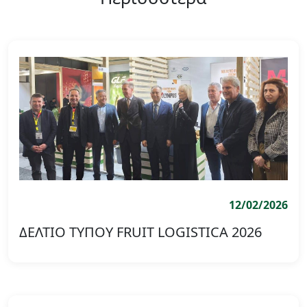
12/02/2026
ΔΕΛΤΙΟ ΤΥΠΟΥ FRUIT LOGISTICA 2026