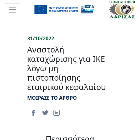
31/10/2022
Αναστολή
καταχώρισης για ΙΚΕ
λόγω μη
πιστοποίησης
εταιρικού κεφαλαίου
ΜΟΙΡΑΣΕ ΤΟ ΑΡΘΡΟ
Περισσότερα