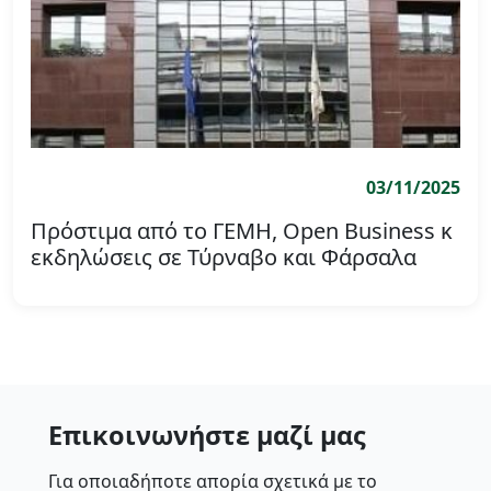
03/11/2025
Πρόστιμα από το ΓΕΜΗ, Open Business κ
εκδηλώσεις σε Τύρναβο και Φάρσαλα
Επικοινωνήστε μαζί μας
Για οποιαδήποτε απορία σχετικά με το