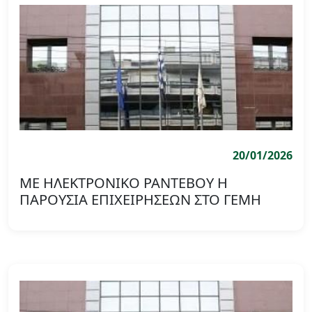
20/01/2026
ΜΕ ΗΛΕΚΤΡΟΝΙΚΟ ΡΑΝΤΕΒΟΥ Η
ΠΑΡΟΥΣΙΑ ΕΠΙΧΕΙΡΗΣΕΩΝ ΣΤΟ ΓΕΜΗ