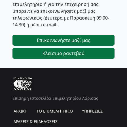
επιμελητήριο ή για την επιχείρησή σας
μπορείτε να επικοινωνήσετε μαζί μας
τηλεφωνικώς (Δευτέρα με Παρασκευή 09:00-
14:30) ή μέσω e-mail.
Επικοινωνήστε μαζί μας
Κλείσιμο ραντεβού
Επίσημη ιστοσελίδα Επιμελητηρίου Λάρισας
ΑΡΧΙΚΗ
ΤΟ ΕΠΙΜΕΛΗΤΗΡΙΟ
ΥΠΗΡΕΣΙΕΣ
ΔΡΑΣΕΙΣ & ΕΚΔΗΛΩΣΕΙΣ