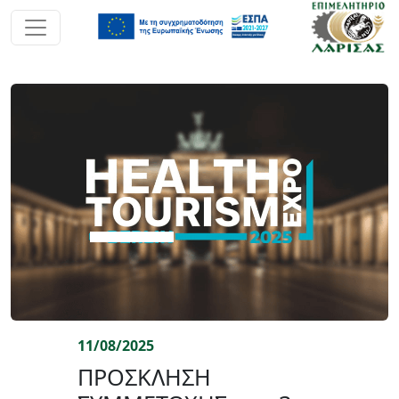
11/08/2025
ΠΡΟΣΚΛΗΣΗ