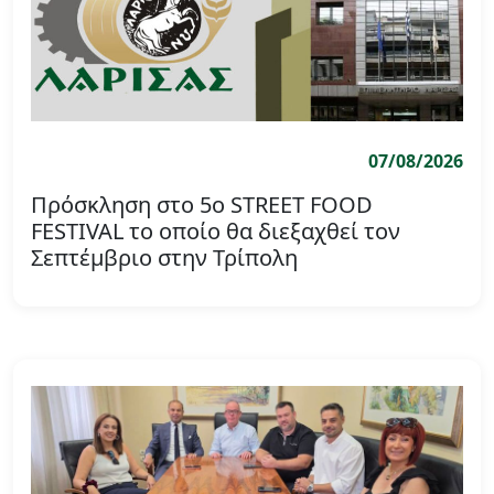
07/08/2026
Πρόσκληση στο 5ο STREET FOOD
FESTIVAL το οποίο θα διεξαχθεί τον
Σεπτέμβριο στην Τρίπολη