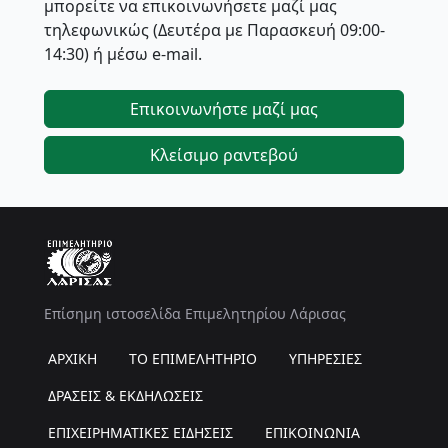
μπορείτε να επικοινωνήσετε μαζί μας
τηλεφωνικώς (Δευτέρα με Παρασκευή 09:00-
14:30) ή μέσω e-mail.
Επικοινωνήστε μαζί μας
Κλείσιμο ραντεβού
Επίσημη ιστοσελίδα Επιμελητηρίου Λάρισας
ΑΡΧΙΚΗ
ΤΟ ΕΠΙΜΕΛΗΤΗΡΙΟ
ΥΠΗΡΕΣΙΕΣ
ΔΡΑΣΕΙΣ & ΕΚΔΗΛΩΣΕΙΣ
ΕΠΙΧΕΙΡΗΜΑΤΙΚΕΣ ΕΙΔΗΣΕΙΣ
ΕΠΙΚΟΙΝΩΝΙΑ