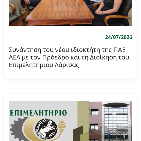
24/07/2026
Συνάντηση του νέου ιδιοκτήτη της ΠΑΕ
ΑΕΛ με τον Πρόεδρο και τη Διοίκηση του
Επιμελητήριου Λάρισας