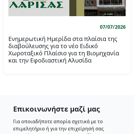
07/07/2026
Ενημερωτική Ημερίδα στα πλαίσια της
διαβούλευσης για το νέο Ειδικό
Χωροταξικό Πλαίσιο για τη Βιομηχανία
και την Εφοδιαστική Αλυσίδα
Επικοινωνήστε μαζί μας
Για οποιαδήποτε απορία σχετικά με το
επιμελητήριο ή για την επιχείρησή σας