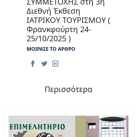
ΣΥΜΜΕΤΟΧΗΣ στη 3η
Διεθνή Έκθεση
ΙΑΤΡΙΚΟΥ ΤΟΥΡΙΣΜΟΥ (
Φρανκφούρτη 24-
25/10/2025 )
ΜΟΙΡΑΣΕ ΤΟ ΑΡΘΡΟ
Περισσότερα