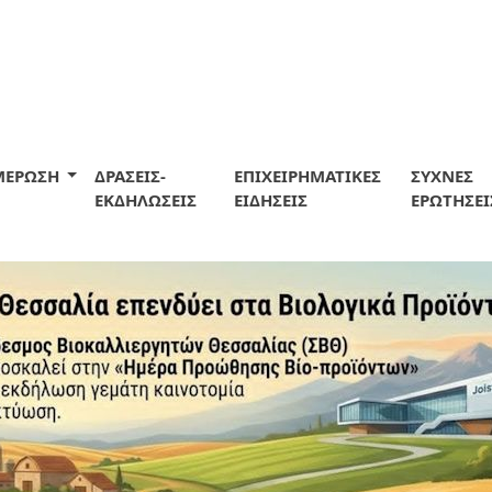
ΜΕΡΩΣΗ
ΔΡΑΣΕΙΣ-
ΕΠΙΧΕΙΡΗΜΑΤΙΚΕΣ
ΣΥΧΝΕΣ
ΕΚΔΗΛΩΣΕΙΣ
ΕΙΔΗΣΕΙΣ
ΕΡΩΤΗΣΕΙ