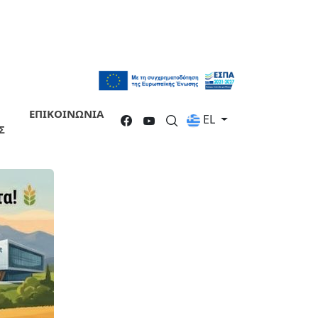
ΕΠΙΚΟΙΝΩΝΙΑ
EL
Σ