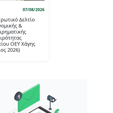
07/08/2026
ρωτικό Δελτίο
νομικής &
ιρηματικής
ιρότητας
είου ΟΕΥ Χάγης
ιος 2026)