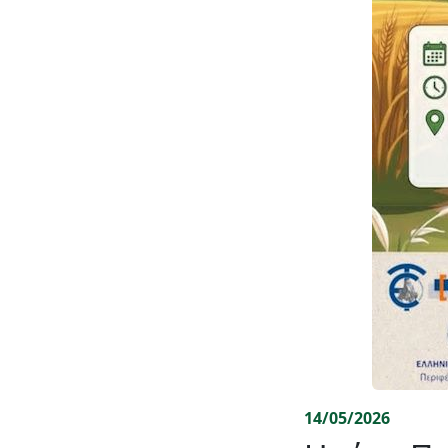
14/05/2026