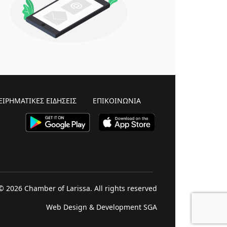
ΕΙΡΗΜΑΤΙΚΕΣ ΕΙΔΗΣΕΙΣ
ΕΠΙΚΟΙΝΩΝΙΑ
© 2026 Chamber of Larissa. All rights reserved
Web Design & Development SGA