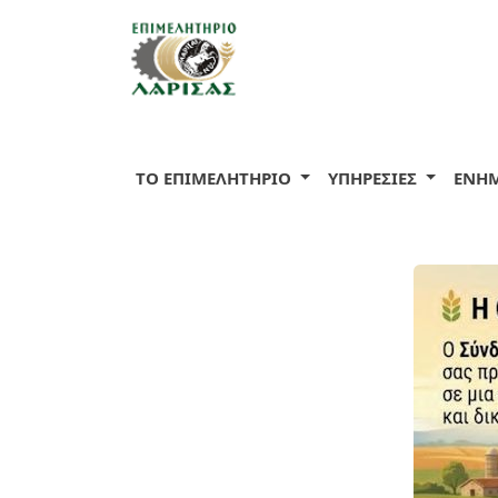
ΤΟ ΕΠΙΜΕΛΗΤΗΡΙΟ
ΥΠΗΡΕΣΙΕΣ
ΕΝΗ