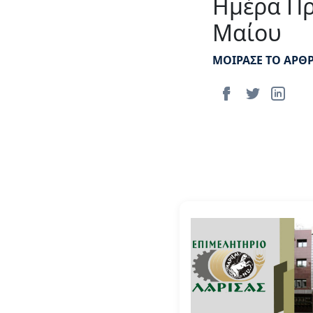
Ημέρα Πρ
Μαίου
ΜΟΙΡΑΣΕ ΤΟ ΑΡΘ