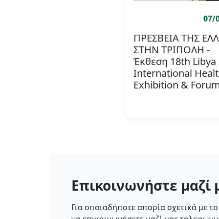
07/
ΠΡΕΣΒΕΙΑ ΤΗΣ ΕΛ
ΣΤΗΝ ΤΡΙΠΟΛΗ -
Έκθεση 18th Libya
International Heal
Exhibition & Foru
Επικοινωνήστε μαζί 
Για οποιαδήποτε απορία σχετικά με το